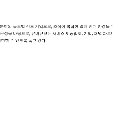
화 분야의 글로벌 선도 기업으로, 조직이 복잡한 멀티 벤더 환경을 
문성을 바탕으로, 유비큐브는 서비스 제공업체, 기업, 채널 파트
현할 수 있도록 돕고 있다.