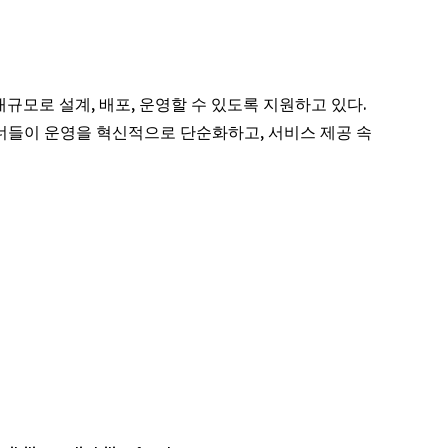
대규모로 설계, 배포, 운영할 수 있도록 지원하고 있다.
너들이 운영을 혁신적으로 단순화하고, 서비스 제공 속