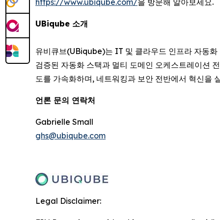
https://www.ubiqube.com/
을 방문해 알아보세요.
UBiqube 소개
유비큐브(UBiqube)는 IT 및 클라우드 인프라 자동
검증된 자동화 스택과 멀티 도메인 오케스트레이션 전
도를 가속화하며, 네트워킹과 보안 전반에서 혁신을 실
언론 문의 연락처
Gabrielle Small
ghs@ubiqube.com
Legal Disclaimer: