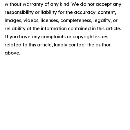
without warranty of any kind. We do not accept any
responsibility or liability for the accuracy, content,
images, videos, licenses, completeness, legality, or
reliability of the information contained in this article.
If you have any complaints or copyright issues
related to this article, kindly contact the author
above.