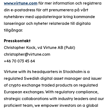
www.virtune.com
för mer information och registrera
din e-postadress för att prenumerera på vårt
nyhetsbrev med uppdateringar kring kommande
lanseringar och nyheter relaterade till digitala
tillgångar.
Presskontakt
Christopher Kock, vd Virtune AB (Publ)
christopher@virtune.com
+46 70 073 45 64
Virtune with its headquarters in Stockholm is a
regulated Swedish digital asset manager and issuer
of crypto exchange traded products on regulated
European exchanges. With regulatory compliance,
strategic collaborations with industry leaders and our
proficient team, we empower investors on a global