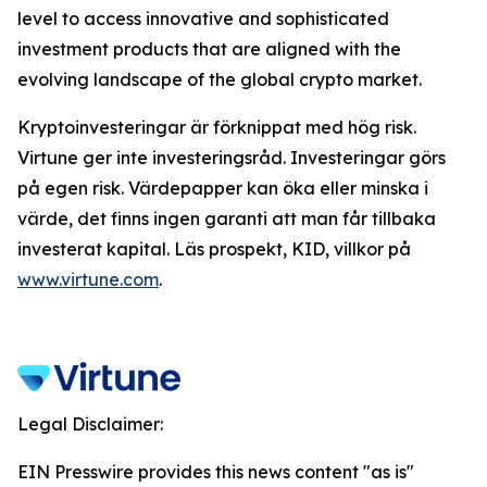
level to access innovative and sophisticated
investment products that are aligned with the
evolving landscape of the global crypto market.
Kryptoinvesteringar är förknippat med hög risk.
Virtune ger inte investeringsråd. Investeringar görs
på egen risk. Värdepapper kan öka eller minska i
värde, det finns ingen garanti att man får tillbaka
investerat kapital. Läs prospekt, KID, villkor på
www.virtune.com
.
Legal Disclaimer:
EIN Presswire provides this news content "as is"